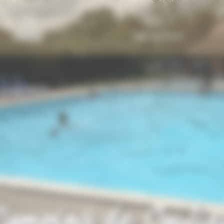
Contact
Mijn account