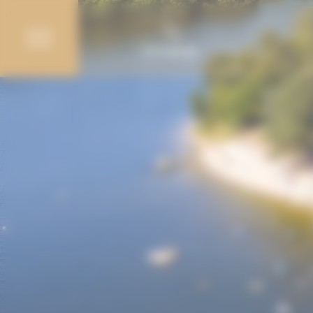
Panneau de gestion des cookies
Campings