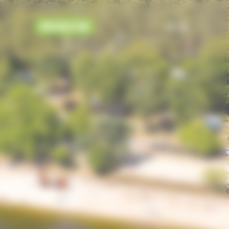
RÉSERVER
FR