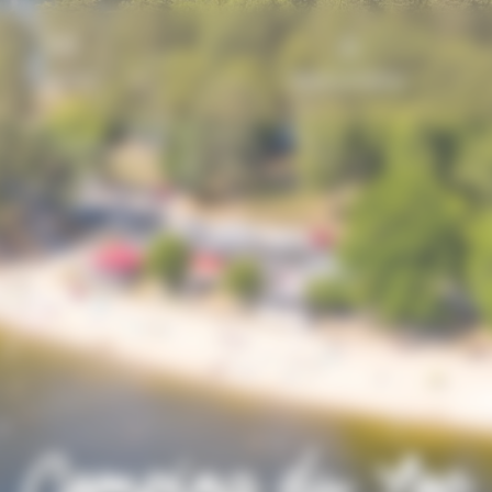
Contact
Mon compte