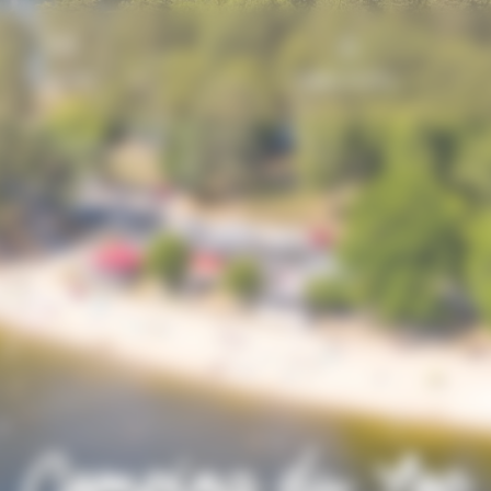
Kontakt
Mein Konto