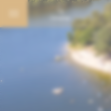
Cookie-Einstellungen
Campings