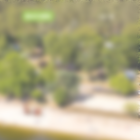
BUCHEN
DE